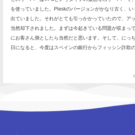
を使っていました。Pleskのバージョンがかなり古く、
出ていました。それがとても引っかかっていたので、ア
当然却下されました。まずは今起きている問題が収まっ
にお客さん側としたら当然だと思います。そして、にっ
日になると、今度はスペインの銀行からフィッシン詐欺