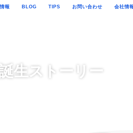
情報
BLOG
TIPS
お問い合わせ
会社情
誕生ストーリー