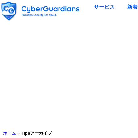
サービス
新着
ホーム
»
Tipsアーカイブ