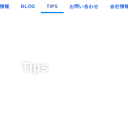
情報
BLOG
TIPS
お問い合わせ
会社情
Tips