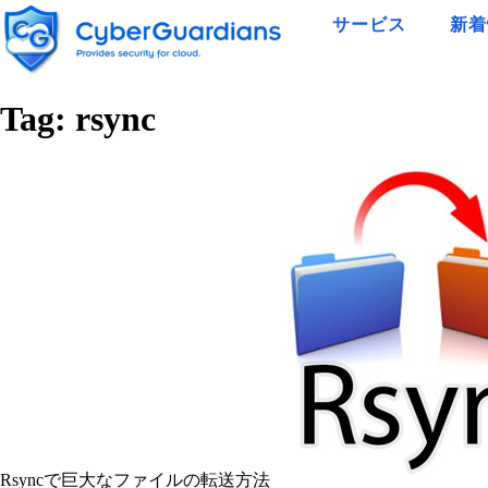
サービス
新着
Tag:
rsync
Rsyncで巨大なファイルの転送方法