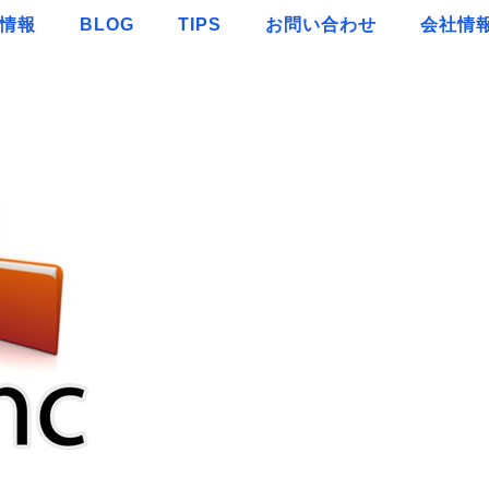
情報
BLOG
TIPS
お問い合わせ
会社情