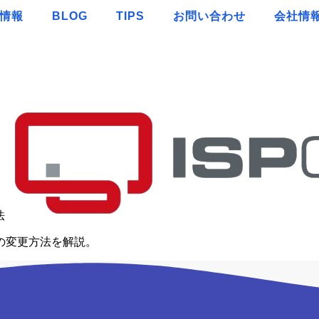
情報
BLOG
TIPS
お問い合わせ
会社情
法
イズの変更方法を解説。