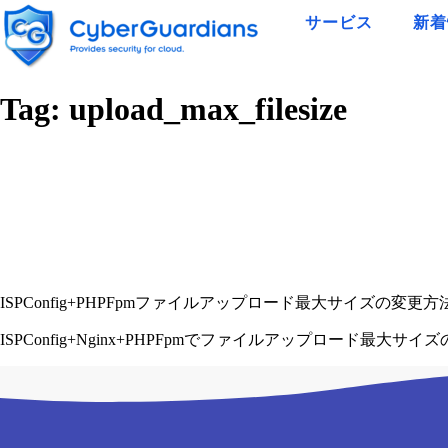
サービス
新着
Tag:
upload_max_filesize
ISPConfig+PHPFpmファイルアップロード最大サイズの変更方
ISPConfig+Nginx+PHPFpmでファイルアップロード最大サ