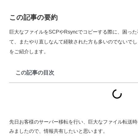
この記事の要約
巨大なファイルをSCPやRsyncでコピーする際に、困っ
て、またやり直しなんて経験された方も多いのでないでし
をご紹介します。
この記事の目次
先日お客様のサーバー移転を行い、巨大なファイル転送時に
みましたので、情報共有したいと思います。