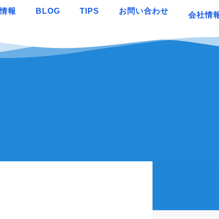
情報
BLOG
TIPS
お問い合わせ
会社情