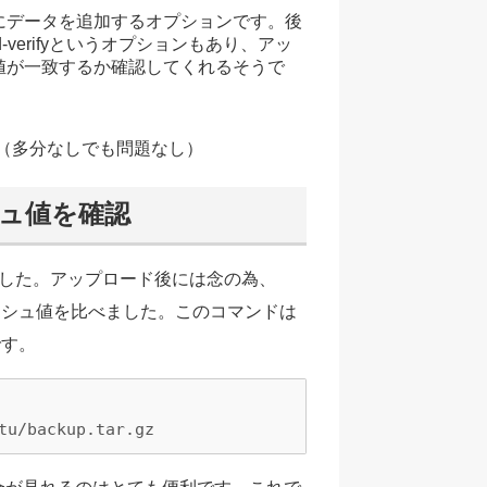
にデータを追加するオプションです。後
-verifyというオプションもあり、アッ
値が一致するか確認してくれるそうで
る。（多分なしでも問題なし）
ュ値を確認
した。アップロード後には念の為、
ハッシュ値を比べました。このコマンドは
です。
tu/backup.tar.gz