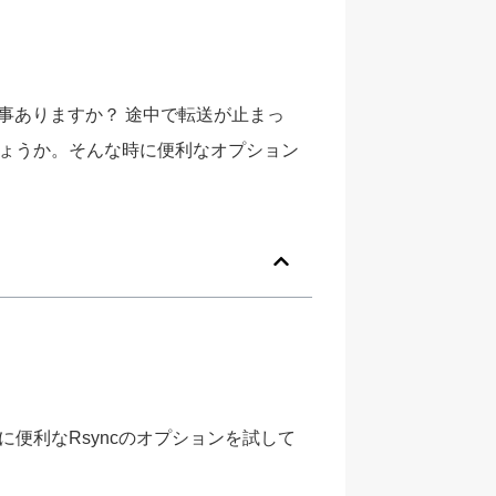
た事ありますか？ 途中で転送が止まっ
ょうか。そんな時に便利なオプション
便利なRsyncのオプションを試して