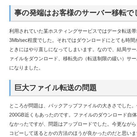
事の発端はお客様のサーバー移転で
利用されていた某ホスティングサービスではデータ転送帯
3Mb/sec程度でした。それではダウンロードにとても時
ときにはやり直しになってしまいます。なので、結局サー
ァイルをダウンロード、移転先の（転送制限の緩い）サー
になりました。
巨大ファイル転送の問題
ところが問題は、バックアップファイルの大きさでした。
200GB近くもあったのです。ファイルのダウンロード自
なかったですが、問題はアップロードでした。今更ながら
コピーして送るとかの方法のほうが良かったのだと思いま